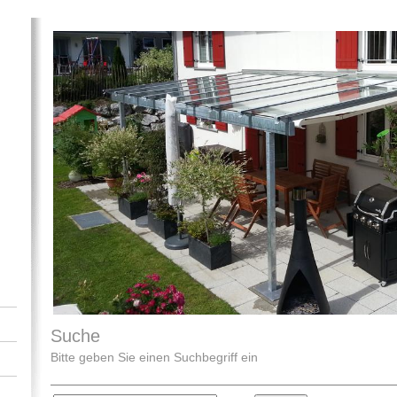
Suche
Bitte geben Sie einen Suchbegriff ein