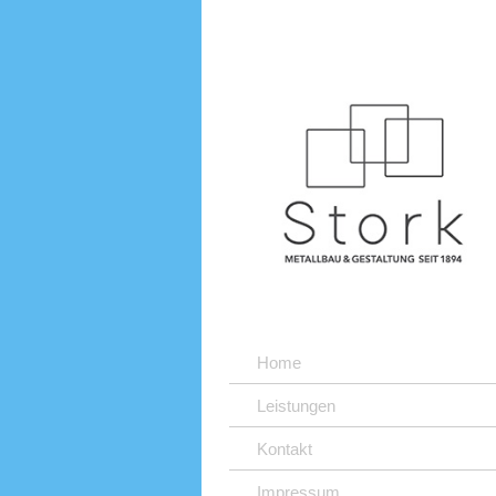
Home
Leistungen
Kontakt
Impressum