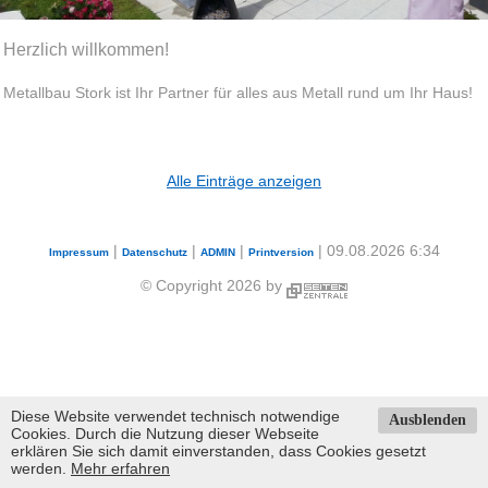
Herzlich willkommen!
Metallbau Stork ist Ihr Partner für alles aus Metall rund um Ihr Haus!
Alle Einträge anzeigen
|
|
|
| 09.08.2026 6:34
Impressum
Datenschutz
ADMIN
Printversion
© Copyright 2026 by
Diese Website verwendet technisch notwendige
Ausblenden
Cookies. Durch die Nutzung dieser Webseite
erklären Sie sich damit einverstanden, dass Cookies gesetzt
werden.
Mehr erfahren