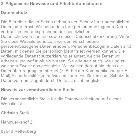
2. Allgemeine Hinweise und Pflichtinformationen
Datenschutz
Die Betreiber dieser Seiten nehmen den Schutz Ihrer persönlichen
Daten sehr ernst. Wir behandeln Ihre personenbezogenen Daten
vertraulich und entsprechend der gesetzlichen
Datenschutzvorschriften sowie dieser Datenschutzerklärung. Wenn
Sie diese Website benutzen, werden verschiedene
personenbezogene Daten erhoben. Personenbezogene Daten sind
Daten, mit denen Sie persönlich identifiziert werden können. Die
vorliegende Datenschutzerklärung erläutert, welche Daten wir
erheben und wofür wir sie nutzen. Sie erläutert auch, wie und zu
welchem Zweck das geschieht. Wir weisen darauf hin, dass die
Datenübertragung im Internet (z. B. bei der Kommunikation per E-
Mail) Sicherheitslücken aufweisen kann. Ein lückenloser Schutz der
Daten vor dem Zugriff durch Dritte ist nicht möglich.
Hinweis zur verantwortlichen Stelle
Die verantwortliche Stelle für die Datenverarbeitung auf dieser
Website ist:
Christian Stork
Handwerkshof 2
87549 Rettenberg